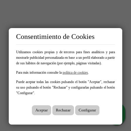
Consentimiento de Cookies
Utilizamos cookies propias y de terceros para fines analíticos y para
mostrarle publicidad personalizada en base a un perfil elaborado a partir
de sus hábitos de navegación (por ejemplo, páginas visitadas).
Para más información consulte la
política de cookies
.
Puede aceptar todas las cookies pulsando el botón "Aceptar", rechazar
su uso pulsando el botón "Rechazar" y configurarlas pulsando el botón
"Configurar".
Aceptar
Rechazar
Configurar