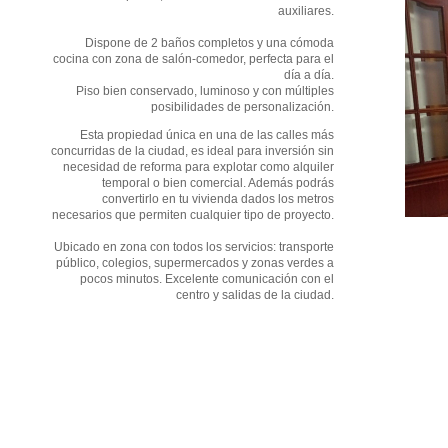
auxiliares.
Dispone de 2 baños completos y una cómoda
cocina con zona de salón-comedor, perfecta para el
día a día.
Piso bien conservado, luminoso y con múltiples
posibilidades de personalización.
Esta propiedad única en una de las calles más
concurridas de la ciudad, es ideal para inversión sin
necesidad de reforma para explotar como alquiler
temporal o bien comercial. Además podrás
convertirlo en tu vivienda dados los metros
necesarios que permiten cualquier tipo de proyecto.
Ubicado en zona con todos los servicios: transporte
público, colegios, supermercados y zonas verdes a
pocos minutos. Excelente comunicación con el
centro y salidas de la ciudad.