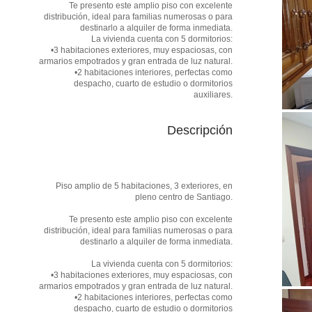
Te presento este amplio piso con excelente
distribución, ideal para familias numerosas o para
destinarlo a alquiler de forma inmediata.
La vivienda cuenta con 5 dormitorios:
•3 habitaciones exteriores, muy espaciosas, con
armarios empotrados y gran entrada de luz natural.
•2 habitaciones interiores, perfectas como
despacho, cuarto de estudio o dormitorios
auxiliares.
Descripción
Piso amplio de 5 habitaciones, 3 exteriores, en
pleno centro de Santiago.
Te presento este amplio piso con excelente
distribución, ideal para familias numerosas o para
destinarlo a alquiler de forma inmediata.
La vivienda cuenta con 5 dormitorios:
•3 habitaciones exteriores, muy espaciosas, con
armarios empotrados y gran entrada de luz natural.
•2 habitaciones interiores, perfectas como
despacho, cuarto de estudio o dormitorios