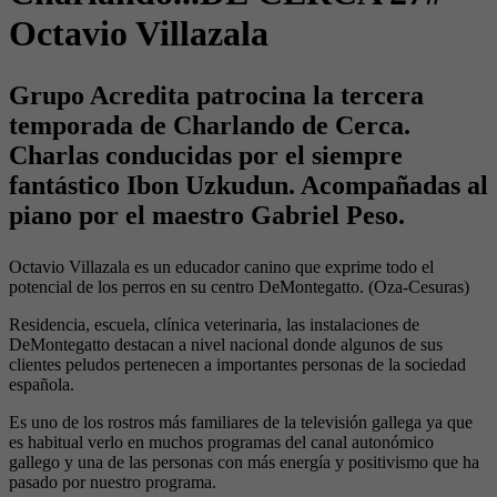
Octavio Villazala
Grupo Acredita patrocina la tercera
temporada de Charlando de Cerca.
Charlas conducidas por el siempre
fantástico Ibon Uzkudun. Acompañadas al
piano por el maestro Gabriel Peso.
Octavio Villazala es un educador canino que exprime todo el
potencial de los perros en su centro DeMontegatto. (Oza-Cesuras)
Residencia, escuela, clínica veterinaria, las instalaciones de
DeMontegatto destacan a nivel nacional donde algunos de sus
clientes peludos pertenecen a importantes personas de la sociedad
española.
Es uno de los rostros más familiares de la televisión gallega ya que
es habitual verlo en muchos programas del canal autonómico
gallego y una de las personas con más energía y positivismo que ha
pasado por nuestro programa.