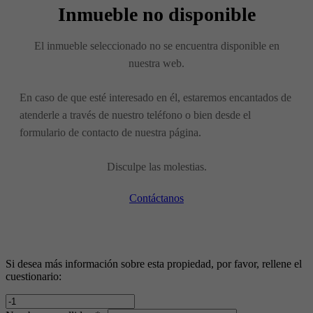
Inmueble no disponible
El inmueble seleccionado no se encuentra disponible en
nuestra web.
En caso de que esté interesado en él, estaremos encantados de
atenderle a través de nuestro teléfono o bien desde el
formulario de contacto de nuestra página.
Disculpe las molestias.
Contáctanos
Si desea más información sobre esta propiedad, por favor, rellene el
cuestionario: