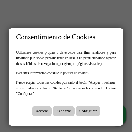
Consentimiento de Cookies
Utilizamos cookies propias y de terceros para fines analíticos y para
mostrarle publicidad personalizada en base a un perfil elaborado a partir
de sus hábitos de navegación (por ejemplo, páginas visitadas).
Para más información consulte la
política de cookies
.
Puede aceptar todas las cookies pulsando el botón "Aceptar", rechazar
su uso pulsando el botón "Rechazar" y configurarlas pulsando el botón
"Configurar".
Aceptar
Rechazar
Configurar