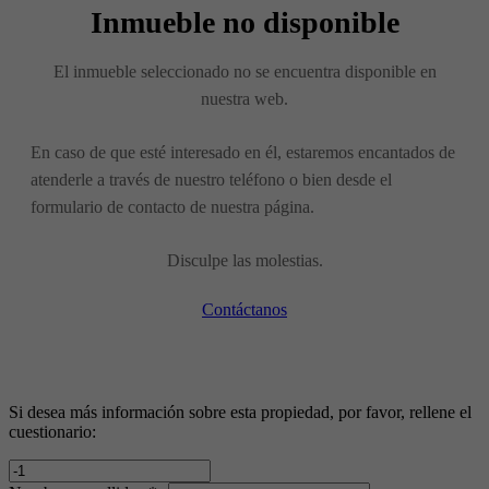
Inmueble no disponible
El inmueble seleccionado no se encuentra disponible en
nuestra web.
En caso de que esté interesado en él, estaremos encantados de
atenderle a través de nuestro teléfono o bien desde el
formulario de contacto de nuestra página.
Disculpe las molestias.
Contáctanos
Si desea más información sobre esta propiedad, por favor, rellene el
cuestionario: