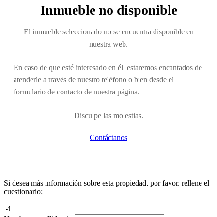
Inmueble no disponible
El inmueble seleccionado no se encuentra disponible en
nuestra web.
En caso de que esté interesado en él, estaremos encantados de
atenderle a través de nuestro teléfono o bien desde el
formulario de contacto de nuestra página.
Disculpe las molestias.
Contáctanos
Si desea más información sobre esta propiedad, por favor, rellene el
cuestionario: